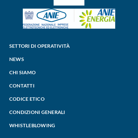
SETTORI DI OPERATIVITÀ
NEWS
CHI SIAMO
CONTATTI
CODICE ETICO
CONDIZIONI GENERALI
WHISTLEBLOWING