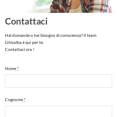
Contattaci
Hai domande o hai bisogno di consulenza? Il team
Ghisalba è qui per te.
Contattaci ora !
Nome
*
Cognome
*