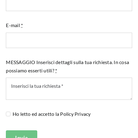
E-mail
*
MESSAGGIO Inserisci dettagli sulla tua richiesta. In cosa
possiamo esserti utili?
*
Ho letto ed accetto la
Policy Privacy
Invia