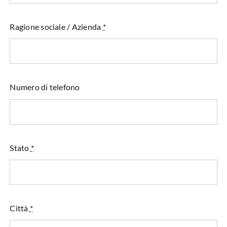
Ragione sociale / Azienda
*
Numero di telefono
Stato
*
Città
*