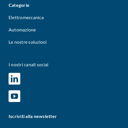
Categorie
Elettromeccanica
Automazione
Le nostre soluzioni
I nostri canali social
Iscriviti alla newsletter