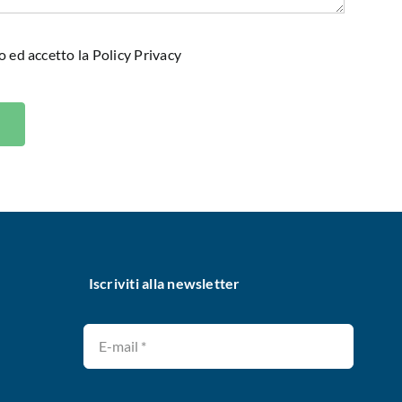
o ed accetto la
Policy Privacy
Iscriviti alla newsletter