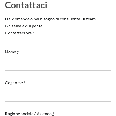
Contattaci
Hai domande o hai bisogno di consulenza? Il team
Ghisalba è qui per te.
Contattaci ora !
Nome
*
Cognome
*
Ragione sociale / Azienda
*