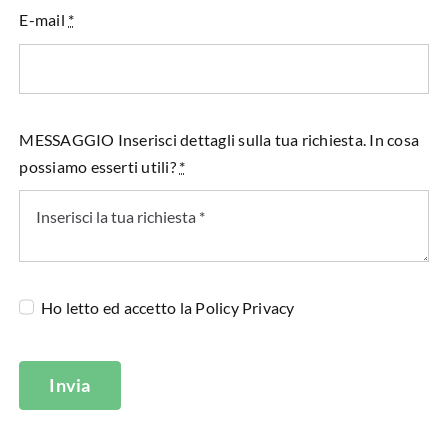
E-mail
*
MESSAGGIO Inserisci dettagli sulla tua richiesta. In cosa
possiamo esserti utili?
*
Ho letto ed accetto la
Policy Privacy
Invia