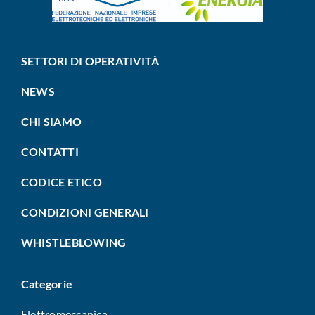
SETTORI DI OPERATIVITÀ
NEWS
CHI SIAMO
CONTATTI
CODICE ETICO
CONDIZIONI GENERALI
WHISTLEBLOWING
Categorie
Elettromeccanica