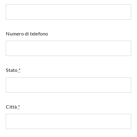
Numero di telefono
Stato
*
Città
*