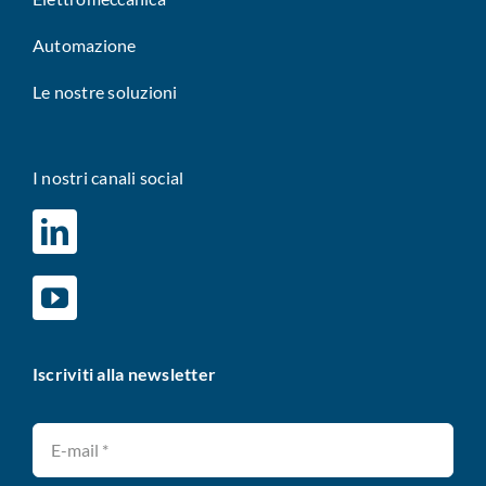
Automazione
Le nostre soluzioni
I nostri canali social
Iscriviti alla newsletter