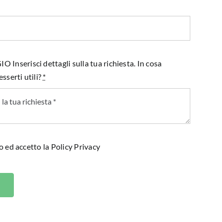
Inserisci dettagli sulla tua richiesta. In cosa
sserti utili?
*
o ed accetto la
Policy Privacy