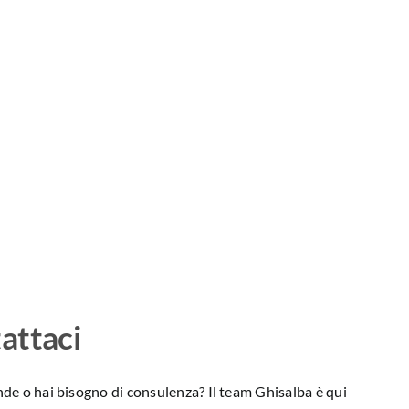
attaci
e o hai bisogno di consulenza? Il team Ghisalba è qui