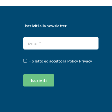
Iscriviti alla newsletter
Ho letto ed accetto la
Policy Privacy
Iscriviti