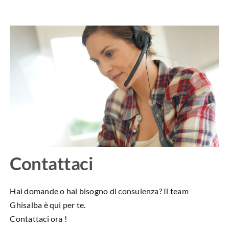
Contattaci
Hai domande o hai bisogno di consulenza? Il team
Ghisalba è qui per te.
Contattaci ora !