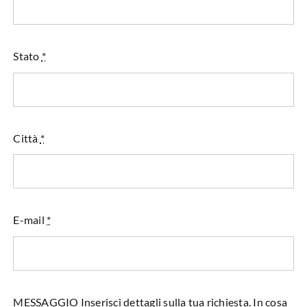
Stato
*
Città
*
E-mail
*
MESSAGGIO Inserisci dettagli sulla tua richiesta. In cosa