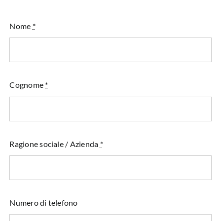
Nome
*
Cognome
*
Ragione sociale / Azienda
*
Numero di telefono