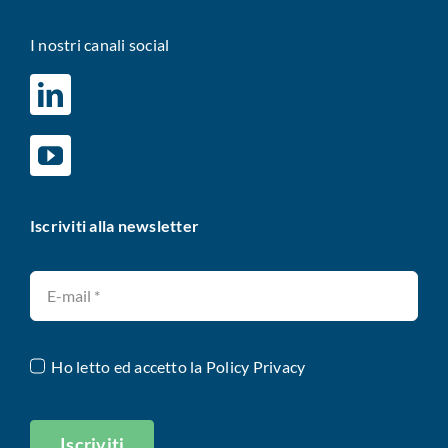
I nostri canali social
Iscriviti alla newsletter
Ho letto ed accetto la
Policy Privacy
Iscriviti