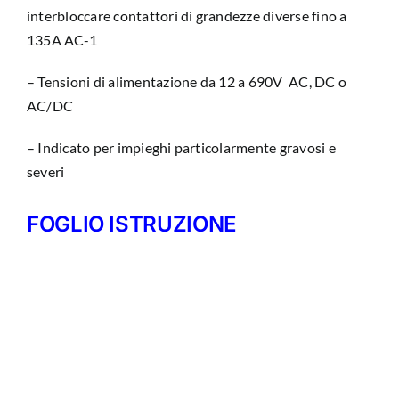
interbloccare contattori di grandezze diverse fino a
135A AC-1
– Tensioni di alimentazione da 12 a 690V AC, DC o
AC/DC
– Indicato per impieghi particolarmente gravosi e
severi
FOGLIO ISTRUZIONE