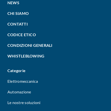
NEWS
CHI SIAMO
CONTATTI
CODICE ETICO
CONDIZIONI GENERALI
WHISTLEBLOWING
Categorie
Elettromeccanica
Automazione
Le nostre soluzioni