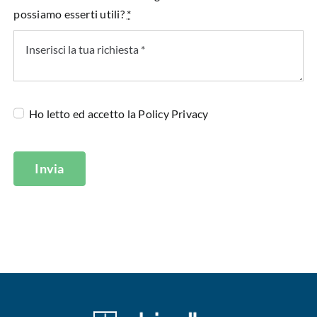
possiamo esserti utili?
*
Ho letto ed accetto la
Policy Privacy
Invia