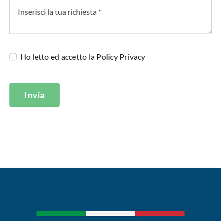
Ho letto ed accetto la
Policy Privacy
Invia