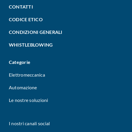
CONTATTI
CODICE ETICO
CONDIZIONI GENERALI
WHISTLEBLOWING
Categorie
Elettromeccanica
Automazione
Le nostre soluzioni
I nostri canali social