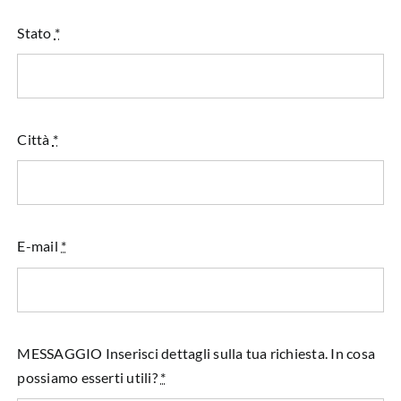
Stato
*
Città
*
E-mail
*
MESSAGGIO Inserisci dettagli sulla tua richiesta. In cosa
possiamo esserti utili?
*