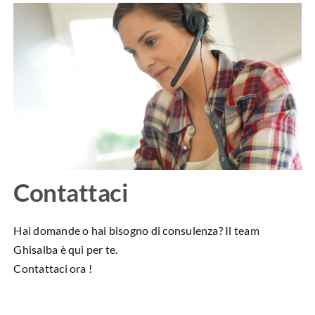
Contattaci
Hai domande o hai bisogno di consulenza? Il team
Ghisalba è qui per te.
Contattaci ora !