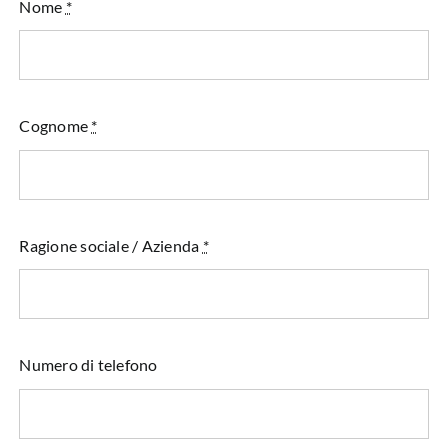
Nome
*
Cognome
*
Ragione sociale / Azienda
*
Numero di telefono