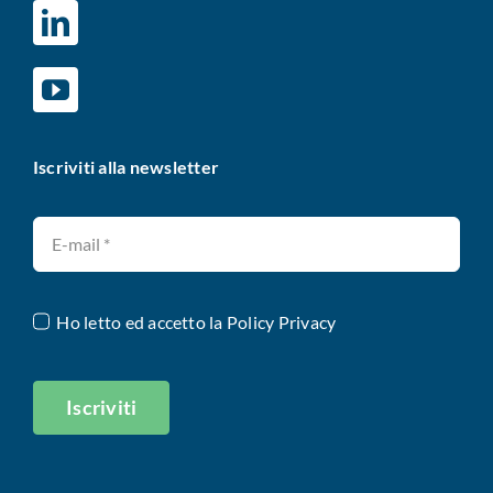
Iscriviti alla newsletter
Ho letto ed accetto la
Policy Privacy
Iscriviti