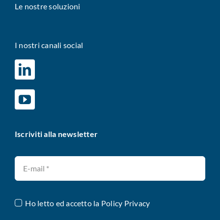
Le nostre soluzioni
I nostri canali social
Iscriviti alla newsletter
Ho letto ed accetto la
Policy Privacy