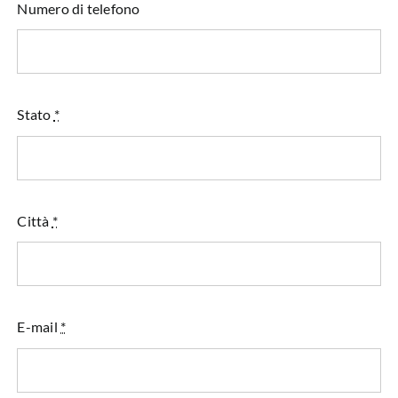
Numero di telefono
Stato
*
Città
*
E-mail
*