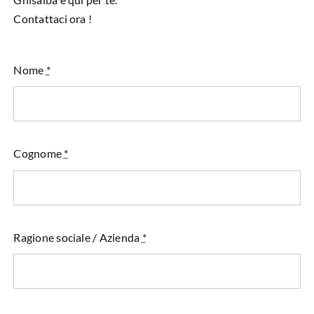
Contattaci ora !
Nome
*
Cognome
*
Ragione sociale / Azienda
*