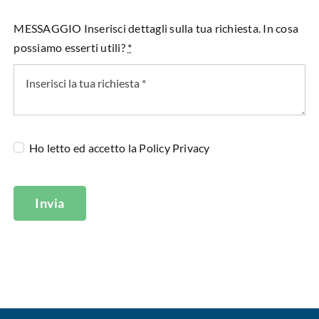
MESSAGGIO Inserisci dettagli sulla tua richiesta. In cosa
possiamo esserti utili?
*
Ho letto ed accetto la
Policy Privacy
Invia