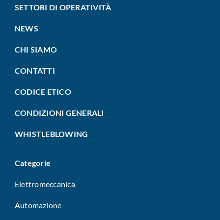
SETTORI DI OPERATIVITÀ
NEWS
CHI SIAMO
CONTATTI
CODICE ETICO
CONDIZIONI GENERALI
WHISTLEBLOWING
Categorie
Elettromeccanica
Automazione