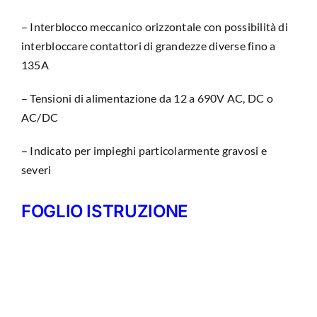
– Interblocco meccanico orizzontale con possibilità di
interbloccare contattori di grandezze diverse fino a
135A
– Tensioni di alimentazione da 12 a 690V AC, DC o
AC/DC
– Indicato per impieghi particolarmente gravosi e
severi
FOGLIO ISTRUZIONE