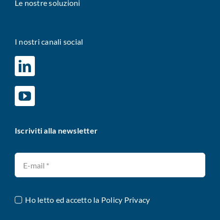
Le nostre soluzioni
I nostri canali social
Iscriviti alla newsletter
Ho letto ed accetto la
Policy Privacy