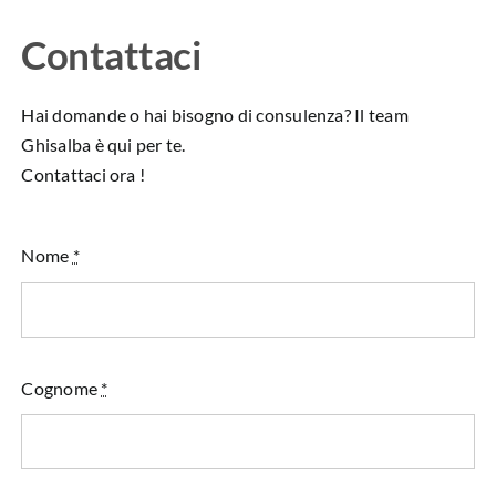
Contattaci
Hai domande o hai bisogno di consulenza? Il team
Ghisalba è qui per te.
Contattaci ora !
Nome
*
Cognome
*