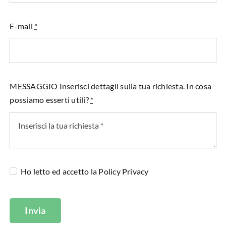
E-mail
*
MESSAGGIO Inserisci dettagli sulla tua richiesta. In cosa
possiamo esserti utili?
*
Ho letto ed accetto la
Policy Privacy
Invia