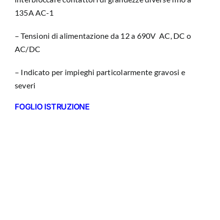
135A AC-1
– Tensioni di alimentazione da 12 a 690V AC, DC o
AC/DC
– Indicato per impieghi particolarmente gravosi e
severi
FOGLIO ISTRUZIONE