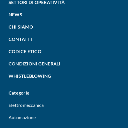
SETTORI DI OPERATIVITÀ
NEWS
CHI SIAMO
CONTATTI
CODICE ETICO
CONDIZIONI GENERALI
WHISTLEBLOWING
Categorie
Elettromeccanica
Automazione