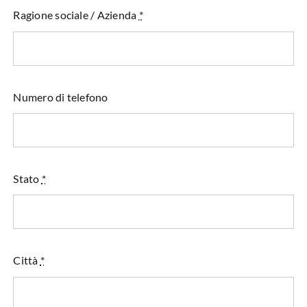
Ragione sociale / Azienda
*
Numero di telefono
Stato
*
Città
*