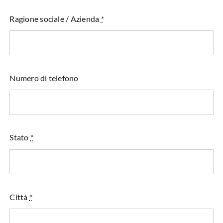
Ragione sociale / Azienda
*
Numero di telefono
Stato
*
Città
*