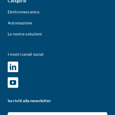
Categorie
Elettromeccanica
Automazione
Le nostre soluzioni
I nostri canali social
Iscriviti alla newsletter