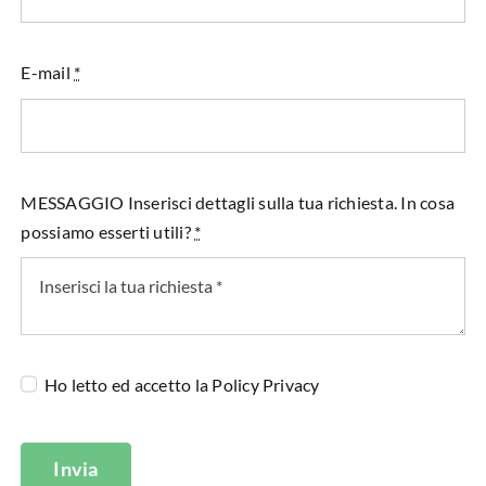
E-mail
*
MESSAGGIO Inserisci dettagli sulla tua richiesta. In cosa
possiamo esserti utili?
*
Ho letto ed accetto la
Policy Privacy
Invia