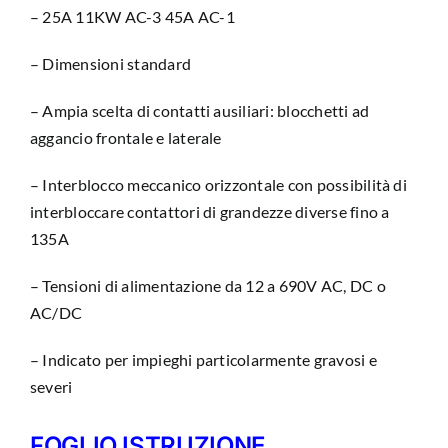
– 25A 11KW AC-3 45A AC-1
– Dimensioni standard
– Ampia scelta di contatti ausiliari: blocchetti ad
aggancio frontale e laterale
– Interblocco meccanico orizzontale con possibilità di
interbloccare contattori di grandezze diverse fino a
135A
– Tensioni di alimentazione da 12 a 690V AC, DC o
AC/DC
– Indicato per impieghi particolarmente gravosi e
severi
FOGLIO ISTRUZIONE