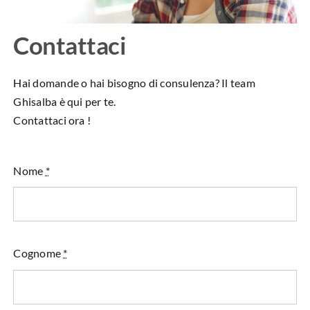
Contattaci
Hai domande o hai bisogno di consulenza? Il team
Ghisalba è qui per te.
Contattaci ora !
Nome
*
Cognome
*