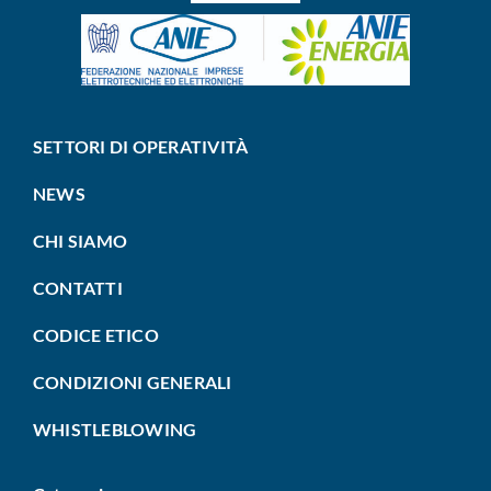
SETTORI DI OPERATIVITÀ
NEWS
CHI SIAMO
CONTATTI
CODICE ETICO
CONDIZIONI GENERALI
WHISTLEBLOWING