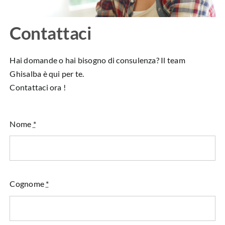
Contattaci
Hai domande o hai bisogno di consulenza? Il team
Ghisalba è qui per te.
Contattaci ora !
Nome
*
Cognome
*