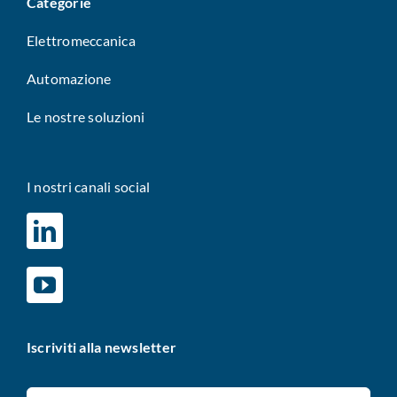
Categorie
Elettromeccanica
Automazione
Le nostre soluzioni
I nostri canali social
Iscriviti alla newsletter