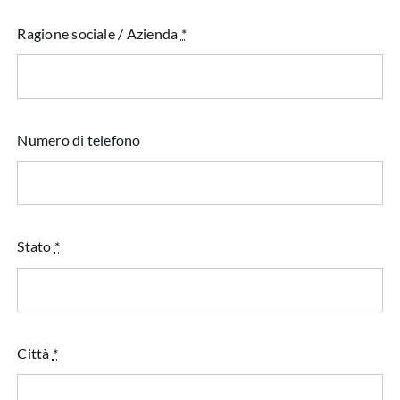
Ragione sociale / Azienda
*
Numero di telefono
Stato
*
Città
*