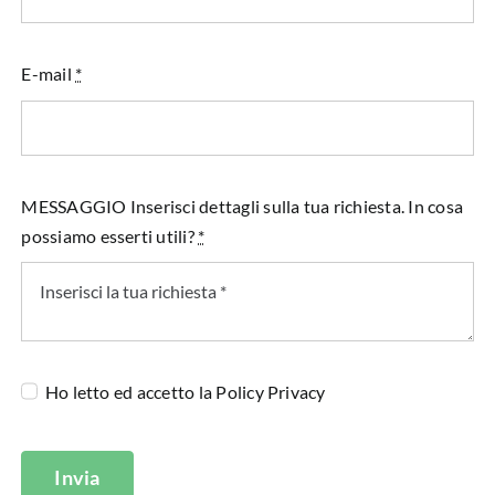
E-mail
*
MESSAGGIO Inserisci dettagli sulla tua richiesta. In cosa
possiamo esserti utili?
*
Ho letto ed accetto la
Policy Privacy
Invia