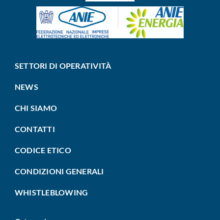
SETTORI DI OPERATIVITÀ
NEWS
CHI SIAMO
CONTATTI
CODICE ETICO
CONDIZIONI GENERALI
WHISTLEBLOWING