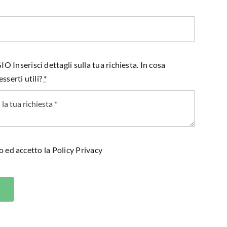
Inserisci dettagli sulla tua richiesta. In cosa
sserti utili?
*
o ed accetto la
Policy Privacy