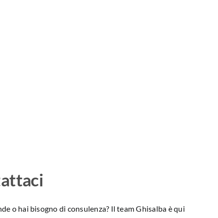
attaci
e o hai bisogno di consulenza? Il team Ghisalba è qui