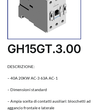
GH15GT.3.00
DESCRIZIONE:
– 40A 20KW AC-3 63A AC-1
– Dimensioni standard
– Ampia scelta di contatti ausiliari: blocchetti ad
aggancio frontale e laterale