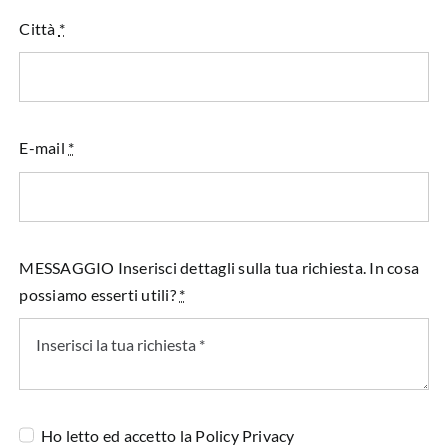
Città
*
E-mail
*
MESSAGGIO Inserisci dettagli sulla tua richiesta. In cosa
possiamo esserti utili?
*
Ho letto ed accetto la
Policy Privacy