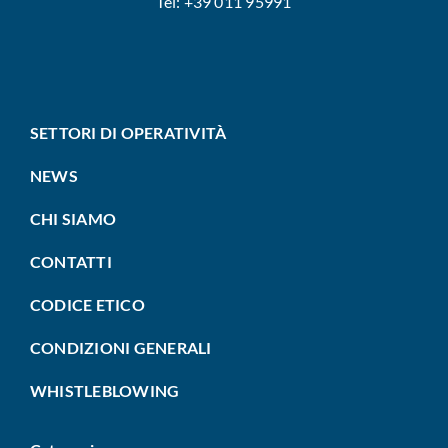
Tel: +39 011 95991
SETTORI DI OPERATIVITÀ
NEWS
CHI SIAMO
CONTATTI
CODICE ETICO
CONDIZIONI GENERALI
WHISTLEBLOWING