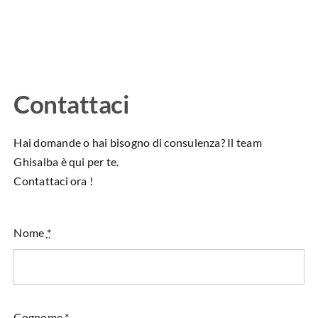
Contattaci
Hai domande o hai bisogno di consulenza? Il team
Ghisalba è qui per te.
Contattaci ora !
Nome
*
Cognome
*