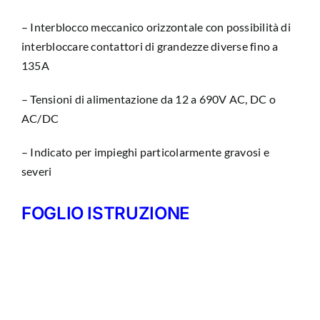
– Interblocco meccanico orizzontale con possibilità di
interbloccare contattori di grandezze diverse fino a
135A
– Tensioni di alimentazione da 12 a 690V AC, DC o
AC/DC
– Indicato per impieghi particolarmente gravosi e
severi
FOGLIO ISTRUZIONE