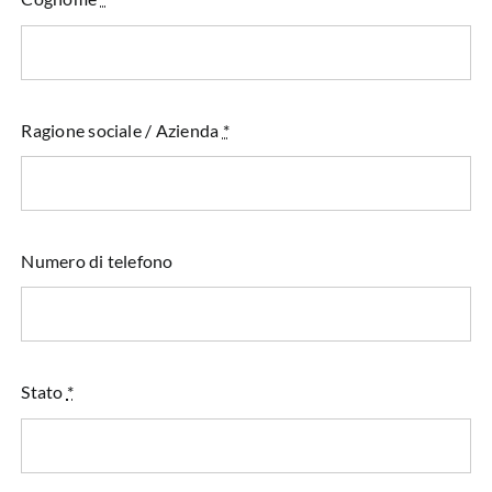
Ragione sociale / Azienda
*
Numero di telefono
Stato
*