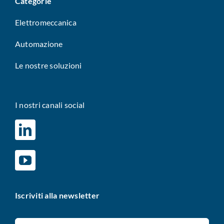
Categorie
Elettromeccanica
Automazione
Le nostre soluzioni
I nostri canali social
Iscriviti alla newsletter