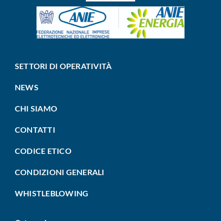
SETTORI DI OPERATIVITÀ
NEWS
CHI SIAMO
CONTATTI
CODICE ETICO
CONDIZIONI GENERALI
WHISTLEBLOWING