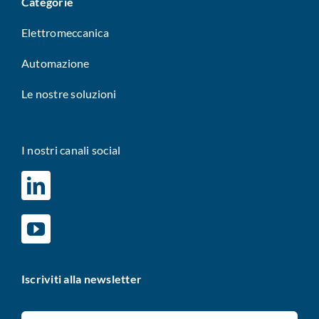
Categorie
Elettromeccanica
Automazione
Le nostre soluzioni
I nostri canali social
Iscriviti alla newsletter