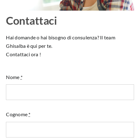
Contattaci
Hai domande o hai bisogno di consulenza? Il team
Ghisalba è qui per te.
Contattaci ora !
Nome
*
Cognome
*