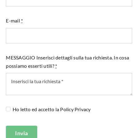
E-mail
*
MESSAGGIO Inserisci dettagli sulla tua richiesta. In cosa
possiamo esserti utili?
*
Ho letto ed accetto la
Policy Privacy
Invia