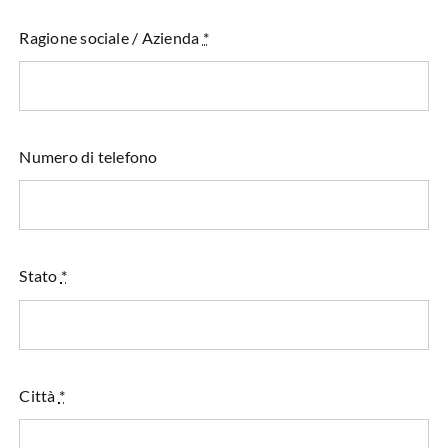
Ragione sociale / Azienda
*
Numero di telefono
Stato
*
Città
*