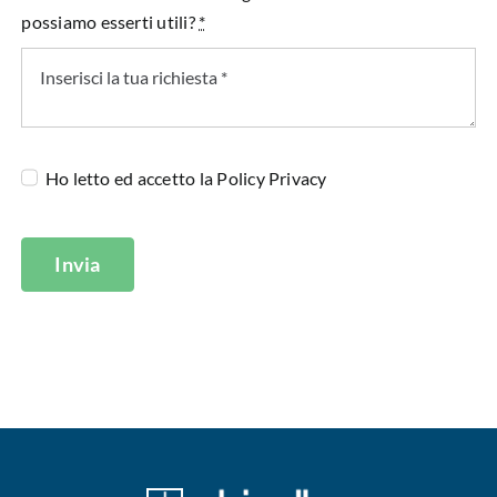
possiamo esserti utili?
*
Ho letto ed accetto la
Policy Privacy
Invia