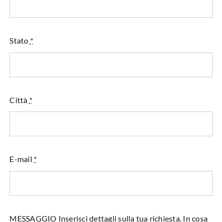
Stato
*
Città
*
E-mail
*
MESSAGGIO Inserisci dettagli sulla tua richiesta. In cosa