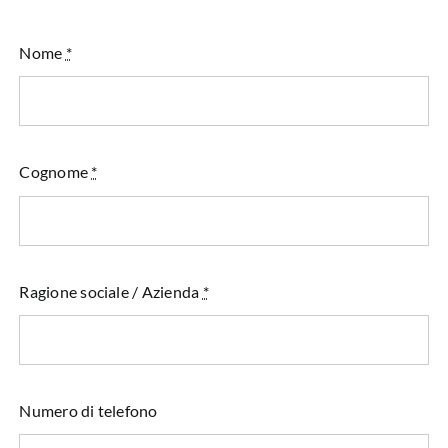
Nome
*
Cognome
*
Ragione sociale / Azienda
*
Numero di telefono