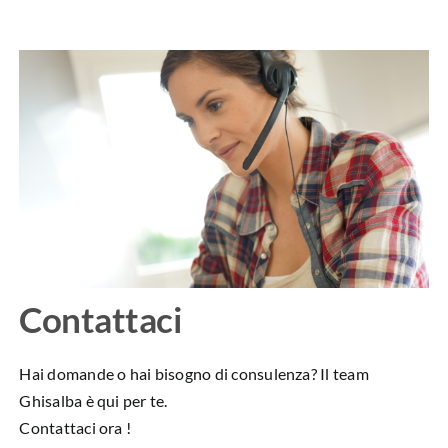
Contattaci
Hai domande o hai bisogno di consulenza? Il team
Ghisalba è qui per te.
Contattaci ora !