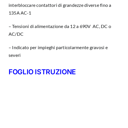
interbloccare contattori di grandezze diverse fino a
135A AC-1
– Tensioni di alimentazione da 12 a 690V AC, DC o
AC/DC
– Indicato per impieghi particolarmente gravosi e
severi
FOGLIO ISTRUZIONE