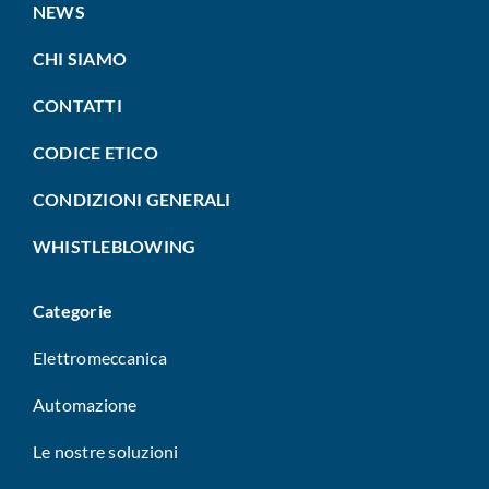
NEWS
CHI SIAMO
CONTATTI
CODICE ETICO
CONDIZIONI GENERALI
WHISTLEBLOWING
Categorie
Elettromeccanica
Automazione
Le nostre soluzioni