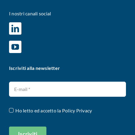
I nostri canali social
Iscriviti alla newsletter
Ho letto ed accetto la
Policy Privacy
Iscriviti