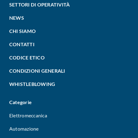
SETTORI DI OPERATIVITÀ
NEWS
CHI SIAMO
CONTATTI
CODICE ETICO
CONDIZIONI GENERALI
WHISTLEBLOWING
Categorie
Elettromeccanica
Automazione