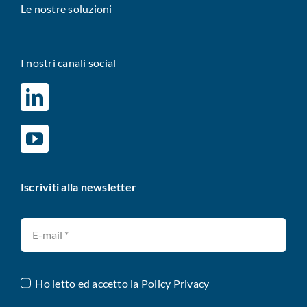
Le nostre soluzioni
I nostri canali social
Iscriviti alla newsletter
Ho letto ed accetto la
Policy Privacy