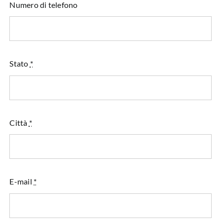
Numero di telefono
Stato
*
Città
*
E-mail
*