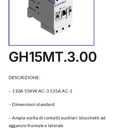
GH15MT.3.00
DESCRIZIONE:
– 110A 55KW AC-3 135A AC-1
– Dimensioni standard
– Ampia scelta di contatti ausiliari: blocchetti ad
aggancio frontale e laterale