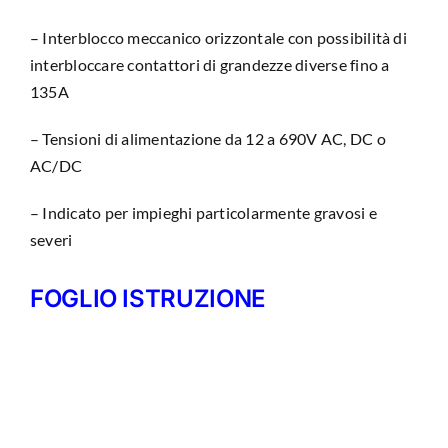
– Interblocco meccanico orizzontale con possibilità di
interbloccare contattori di grandezze diverse fino a
135A
– Tensioni di alimentazione da 12 a 690V AC, DC o
AC/DC
– Indicato per impieghi particolarmente gravosi e
severi
FOGLIO ISTRUZIONE