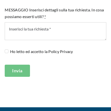
MESSAGGIO Inserisci dettagli sulla tua richiesta. In cosa
possiamo esserti utili?
*
Ho letto ed accetto la
Policy Privacy
Invia