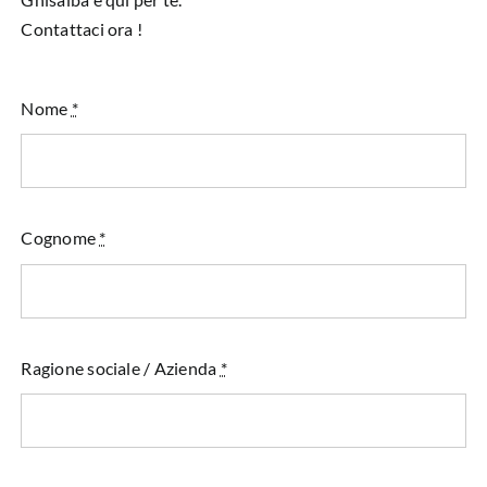
Contattaci ora !
Nome
*
Cognome
*
Ragione sociale / Azienda
*