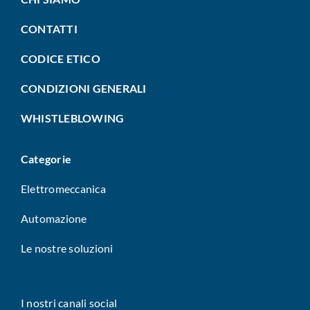
CONTATTI
CODICE ETICO
CONDIZIONI GENERALI
WHISTLEBLOWING
Categorie
Elettromeccanica
Automazione
Le nostre soluzioni
I nostri canali social