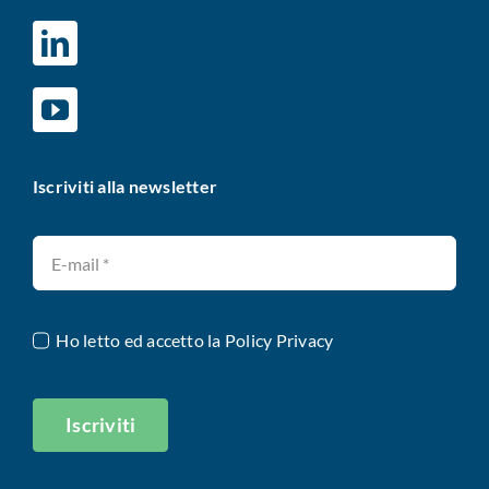
Iscriviti alla newsletter
Ho letto ed accetto la
Policy Privacy
Iscriviti