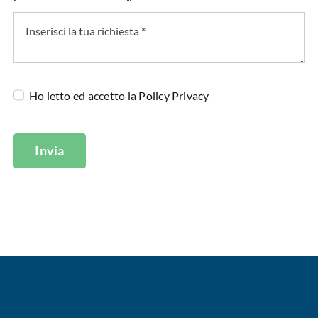
Ho letto ed accetto la
Policy Privacy
Invia