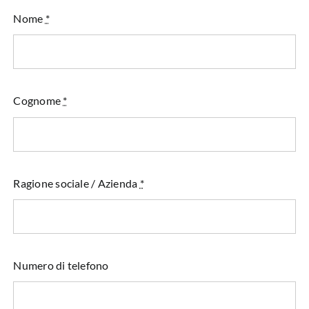
Nome
*
Cognome
*
Ragione sociale / Azienda
*
Numero di telefono