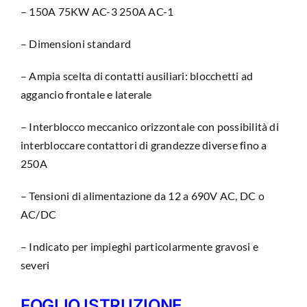
– 150A 75KW AC-3 250A AC-1
– Dimensioni standard
– Ampia scelta di contatti ausiliari: blocchetti ad
aggancio frontale e laterale
– Interblocco meccanico orizzontale con possibilità di
interbloccare contattori di grandezze diverse fino a
250A
– Tensioni di alimentazione da 12 a 690V AC, DC o
AC/DC
– Indicato per impieghi particolarmente gravosi e
severi
FOGLIO ISTRUZIONE