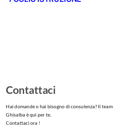
Contattaci
Hai domande o hai bisogno di consulenza? Il team
Ghisalba è qui per te.
Contattaci ora !