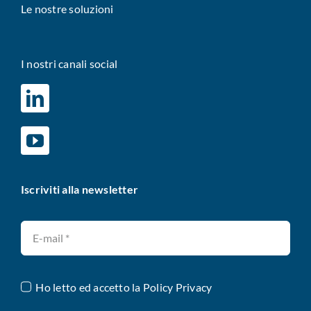
Le nostre soluzioni
I nostri canali social
Iscriviti alla newsletter
Ho letto ed accetto la
Policy Privacy