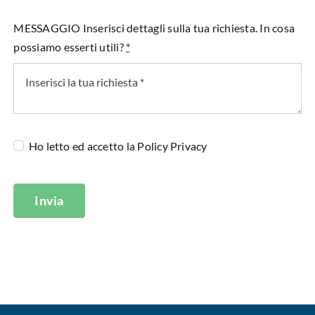
MESSAGGIO Inserisci dettagli sulla tua richiesta. In cosa
possiamo esserti utili?
*
Ho letto ed accetto la
Policy Privacy
Invia