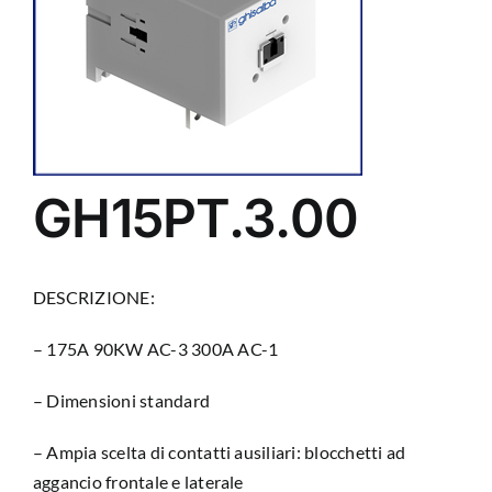
GH15PT.3.00
DESCRIZIONE:
– 175A 90KW AC-3 300A AC-1
– Dimensioni standard
– Ampia scelta di contatti ausiliari: blocchetti ad
aggancio frontale e laterale