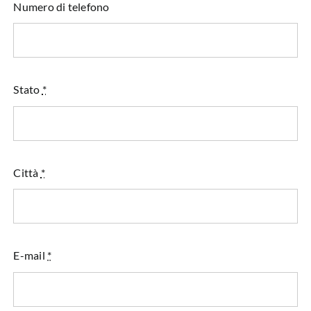
Numero di telefono
Stato
*
Città
*
E-mail
*