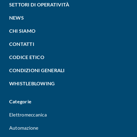
SETTORI DI OPERATIVITÀ
NEWS
CHI SIAMO
CONTATTI
CODICE ETICO
CONDIZIONI GENERALI
WHISTLEBLOWING
Categorie
Elettromeccanica
Automazione