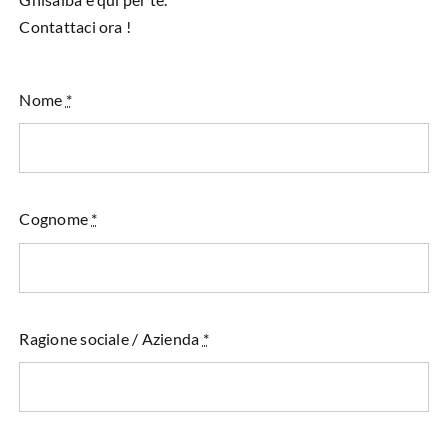
Contattaci ora !
Nome
*
Cognome
*
Ragione sociale / Azienda
*