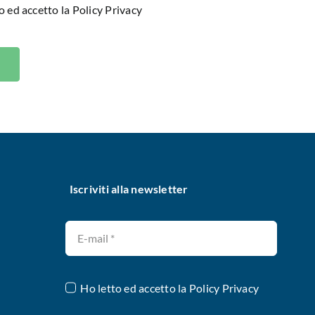
o ed accetto la
Policy Privacy
Iscriviti alla newsletter
Ho letto ed accetto la
Policy Privacy