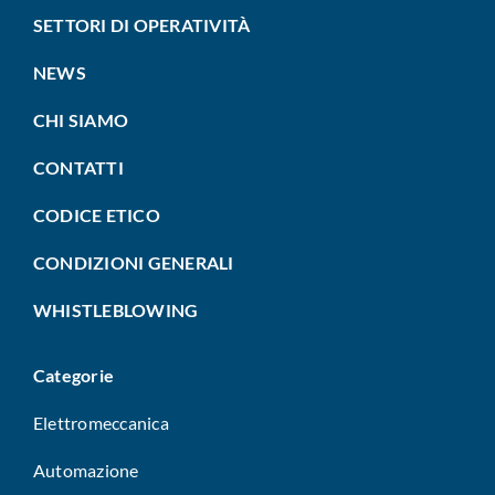
SETTORI DI OPERATIVITÀ
NEWS
CHI SIAMO
CONTATTI
CODICE ETICO
CONDIZIONI GENERALI
WHISTLEBLOWING
Categorie
Elettromeccanica
Automazione