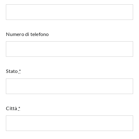
Numero di telefono
Stato
*
Città
*