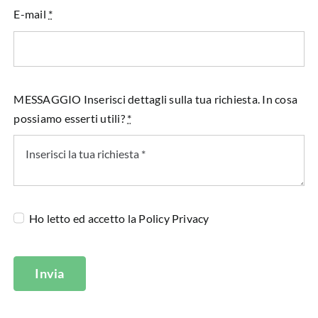
E-mail
*
MESSAGGIO Inserisci dettagli sulla tua richiesta. In cosa
possiamo esserti utili?
*
Ho letto ed accetto la
Policy Privacy
Invia