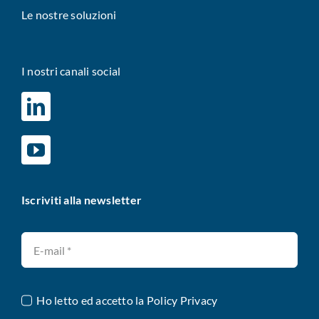
Le nostre soluzioni
I nostri canali social
Iscriviti alla newsletter
Ho letto ed accetto la
Policy Privacy