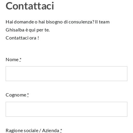
Contattaci
Hai domande o hai bisogno di consulenza? Il team
Ghisalba è qui per te.
Contattaci ora !
Nome
*
Cognome
*
Ragione sociale / Azienda
*