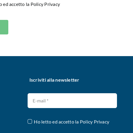
o ed accetto la
Policy Privacy
Iscriviti alla newsletter
Ho letto ed accetto la
Policy Privacy