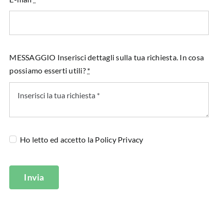
MESSAGGIO Inserisci dettagli sulla tua richiesta. In cosa
possiamo esserti utili?
*
Ho letto ed accetto la
Policy Privacy
Invia