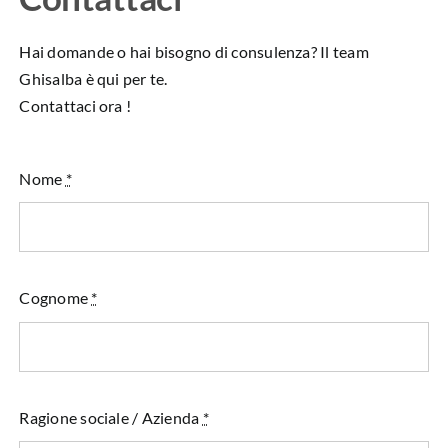
Hai domande o hai bisogno di consulenza? Il team
Ghisalba è qui per te.
Contattaci ora !
Nome
*
Cognome
*
Ragione sociale / Azienda
*