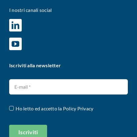
I nostri canali social
Iscriviti alla newsletter
Ho letto ed accetto la
Policy Privacy
Iscriviti