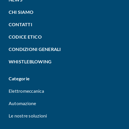
CHI SIAMO
CONTATTI
CODICE ETICO
CONDIZIONI GENERALI
WHISTLEBLOWING
Categorie
Elettromeccanica
Automazione
Le nostre soluzioni