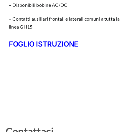
– Disponibili bobine AC/DC
– Contatti ausiliari frontali e laterali comuni a tutta la
linea GH15
FOGLIO ISTRUZIONE
Contattaci