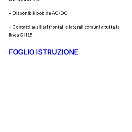
– Disponibili bobine AC/DC
– Contatti ausiliari frontali e laterali comuni a tutta la
linea GH15
FOGLIO ISTRUZIONE