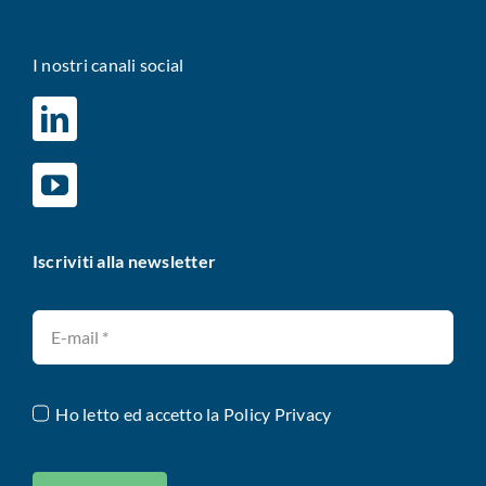
I nostri canali social
Iscriviti alla newsletter
Ho letto ed accetto la
Policy Privacy