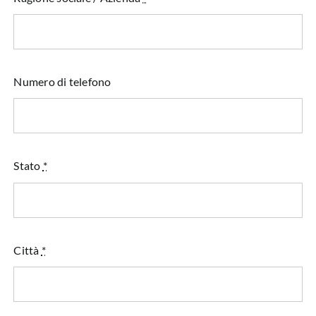
Numero di telefono
Stato
*
Città
*