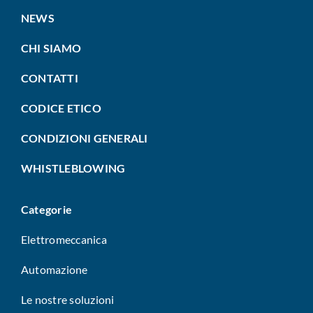
NEWS
CHI SIAMO
CONTATTI
CODICE ETICO
CONDIZIONI GENERALI
WHISTLEBLOWING
Categorie
Elettromeccanica
Automazione
Le nostre soluzioni