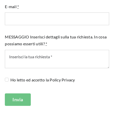
E-mail
*
MESSAGGIO Inserisci dettagli sulla tua richiesta. In cosa
possiamo esserti utili?
*
Ho letto ed accetto la
Policy Privacy
Invia