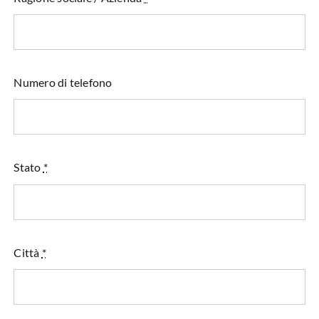
Numero di telefono
Stato
*
Città
*