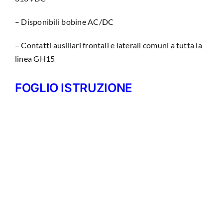
– Disponibili bobine AC/DC
– Contatti ausiliari frontali e laterali comuni a tutta la
linea GH15
FOGLIO ISTRUZIONE