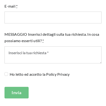
E-mail
*
MESSAGGIO Inserisci dettagli sulla tua richiesta. In cosa
possiamo esserti utili?
*
Ho letto ed accetto la
Policy Privacy
Invia