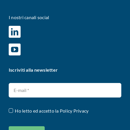
I nostri canali social
Iscriviti alla newsletter
Ho letto ed accetto la
Policy Privacy