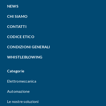
NEWS
CHI SIAMO
CONTATTI
CODICE ETICO
CONDIZIONI GENERALI
WHISTLEBLOWING
Categorie
Elettromeccanica
Automazione
Le nostre soluzioni