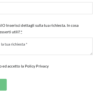
Inserisci dettagli sulla tua richiesta. In cosa
sserti utili?
*
o ed accetto la
Policy Privacy