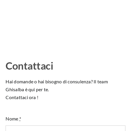
Contattaci
Hai domande o hai bisogno di consulenza? Il team
Ghisalba è qui per te.
Contattaci ora !
Nome
*