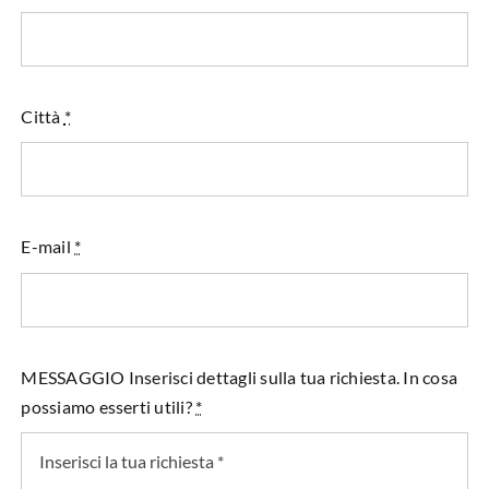
Città
*
E-mail
*
MESSAGGIO Inserisci dettagli sulla tua richiesta. In cosa
possiamo esserti utili?
*