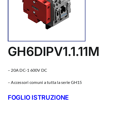
GH6DIPV1.1.11M
– 20A DC-1 600V DC
– Accessori comuni a tutta la serie GH15
FOGLIO ISTRUZIONE