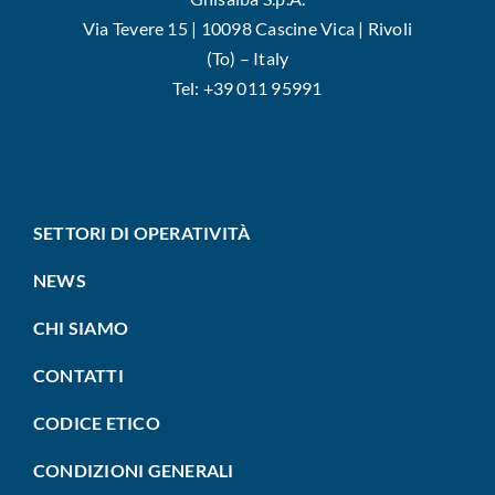
Via Tevere 15 | 10098 Cascine Vica | Rivoli
(To) – Italy
Tel: +39 011 95991
SETTORI DI OPERATIVITÀ
NEWS
CHI SIAMO
CONTATTI
CODICE ETICO
CONDIZIONI GENERALI