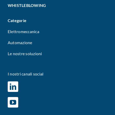
WHISTLEBLOWING
Categorie
Elettromeccanica
Automazione
Le nostre soluzioni
I nostri canali social