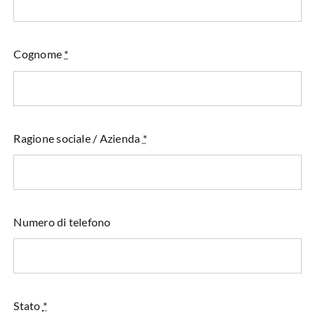
Cognome
*
Ragione sociale / Azienda
*
Numero di telefono
Stato
*