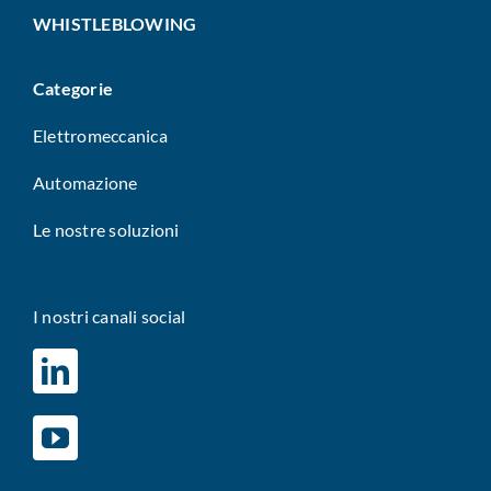
WHISTLEBLOWING
Categorie
Elettromeccanica
Automazione
Le nostre soluzioni
I nostri canali social