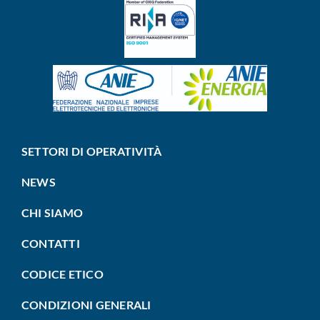
SETTORI DI OPERATIVITÀ
NEWS
CHI SIAMO
CONTATTI
CODICE ETICO
CONDIZIONI GENERALI