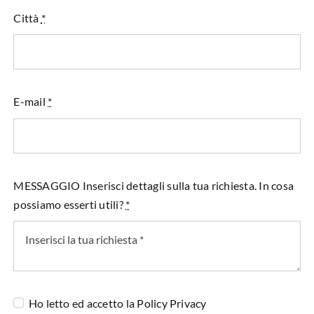
Città
*
E-mail
*
MESSAGGIO Inserisci dettagli sulla tua richiesta. In cosa
possiamo esserti utili?
*
Ho letto ed accetto la
Policy Privacy