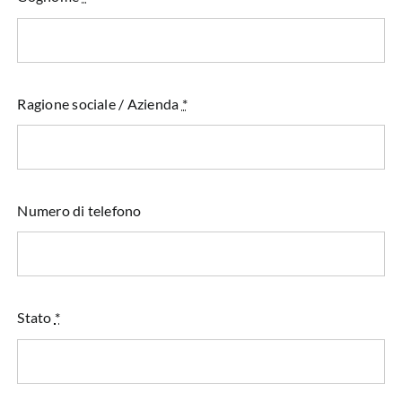
Ragione sociale / Azienda
*
Numero di telefono
Stato
*