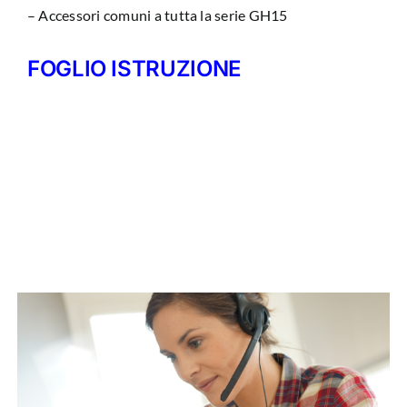
– Accessori comuni a tutta la serie GH15
FOGLIO ISTRUZIONE