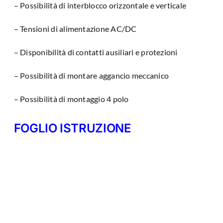
– Possibilità di interblocco orizzontale e verticale
– Tensioni di alimentazione AC/DC
– Disponibilità di contatti ausiliari e protezioni
– Possibilità di montare aggancio meccanico
– Possibilità di montaggio 4 polo
FOGLIO ISTRUZIONE