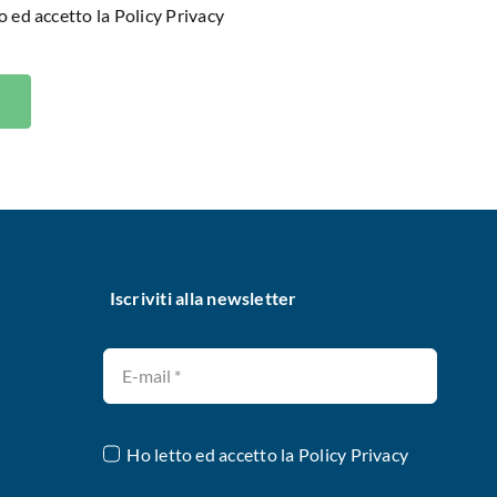
o ed accetto la
Policy Privacy
Iscriviti alla newsletter
Ho letto ed accetto la
Policy Privacy