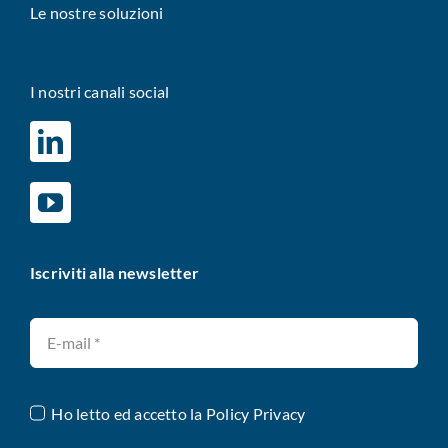
Le nostre soluzioni
I nostri canali social
Iscriviti alla newsletter
Ho letto ed accetto la
Policy Privacy