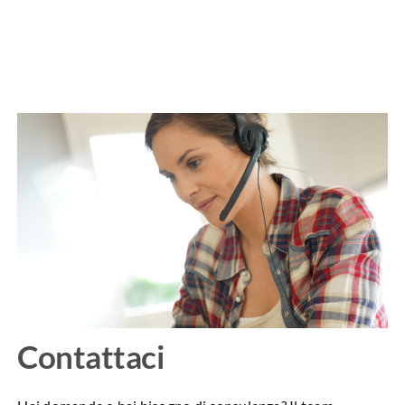
Contattaci