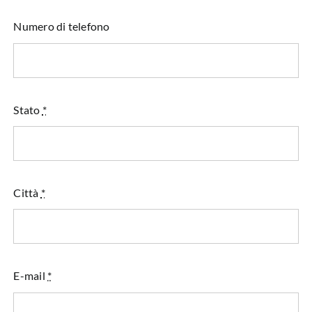
Numero di telefono
Stato
*
Città
*
E-mail
*