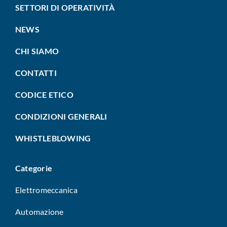
SETTORI DI OPERATIVITÀ
NEWS
CHI SIAMO
CONTATTI
CODICE ETICO
CONDIZIONI GENERALI
WHISTLEBLOWING
Categorie
Elettromeccanica
Automazione