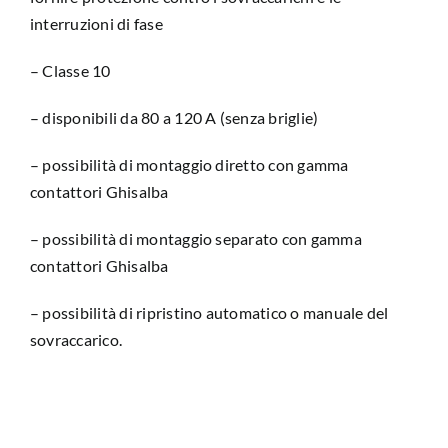
interruzioni di fase
– Classe 10
– disponibili da 80 a 120 A (senza briglie)
– possibilità di montaggio diretto con gamma
contattori Ghisalba
– possibilità di montaggio separato con gamma
contattori Ghisalba
– possibilità di ripristino automatico o manuale del
sovraccarico.