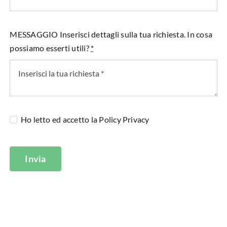
MESSAGGIO Inserisci dettagli sulla tua richiesta. In cosa
possiamo esserti utili?
*
Ho letto ed accetto la
Policy Privacy
Invia