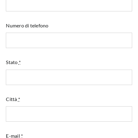
Numero di telefono
Stato
*
Città
*
E-mail
*