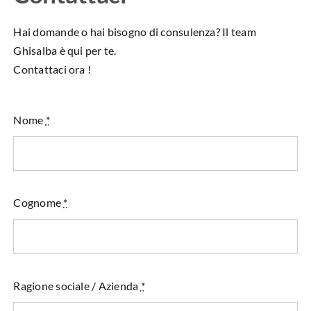
Hai domande o hai bisogno di consulenza? Il team
Ghisalba è qui per te.
Contattaci ora !
Nome
*
Cognome
*
Ragione sociale / Azienda
*