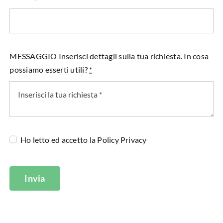
MESSAGGIO Inserisci dettagli sulla tua richiesta. In cosa
possiamo esserti utili?
*
Ho letto ed accetto la
Policy Privacy
Invia