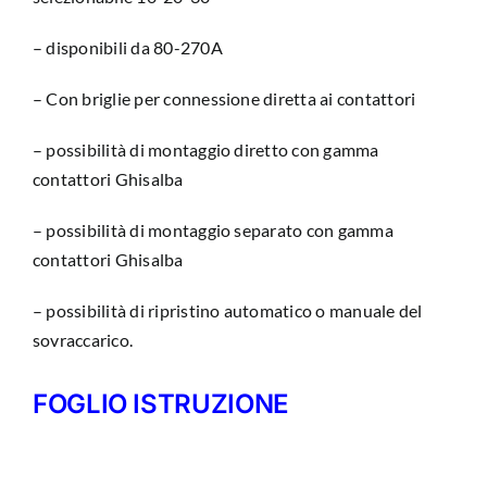
– disponibili da 80-270A
– Con briglie per connessione diretta ai contattori
– possibilità di montaggio diretto con gamma
contattori Ghisalba
– possibilità di montaggio separato con gamma
contattori Ghisalba
– possibilità di ripristino automatico o manuale del
sovraccarico.
FOGLIO ISTRUZIONE