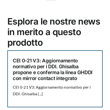
Esplora le nostre news
in merito a questo
prodotto
CEI 0-21 V3: Aggiornamento
normativo per i DDI. Ghisalba
propone e conferma la linea GHDDI
con mirror contact integrato
CEI 0-21 V3: Aggiornamento normativo per i
DDI. Ghisalba [...]