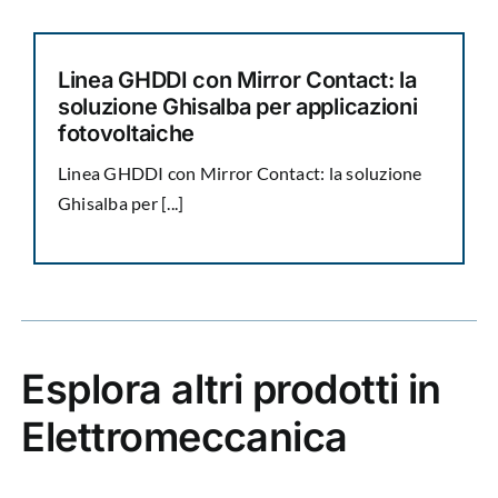
Linea GHDDI con Mirror Contact: la
soluzione Ghisalba per applicazioni
fotovoltaiche
Linea GHDDI con Mirror Contact: la soluzione
Ghisalba per [...]
Esplora altri prodotti in
Elettromeccanica