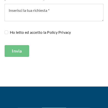
Ho letto ed accetto la
Policy Privacy
Invia