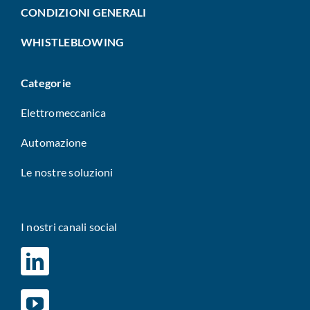
CONDIZIONI GENERALI
WHISTLEBLOWING
Categorie
Elettromeccanica
Automazione
Le nostre soluzioni
I nostri canali social