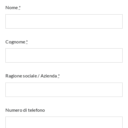
Nome
*
Cognome
*
Ragione sociale / Azienda
*
Numero di telefono