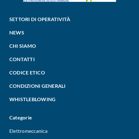
SETTORI DI OPERATIVITÀ
NEWS
CHI SIAMO
CONTATTI
CODICE ETICO
CONDIZIONI GENERALI
WHISTLEBLOWING
Categorie
Elettromeccanica