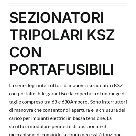
SEZIONATORI
TRIPOLARI KSZ
CON
PORTAFUSIBILI
La serie degli interruttori di manovra sezionatori KSZ
con portafusibile garantisce la copertura di un range di
taglie compreso tra 63 e 630Ampere . Sono interruttori
di manovra che consentono l’apertura e la chiusura del
carico per impianti elettrici in bassa tensione. La
struttura modulare permette di posizionare il
meccanismo di comando secondo necessità (opzione