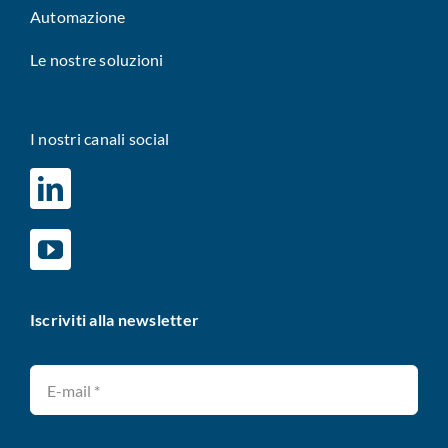
Automazione
Le nostre soluzioni
I nostri canali social
Iscriviti alla newsletter