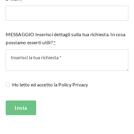
MESSAGGIO Inserisci dettagli sulla tua richiesta. In cosa
possiamo esserti utili?
*
Ho letto ed accetto la
Policy Privacy
Invia