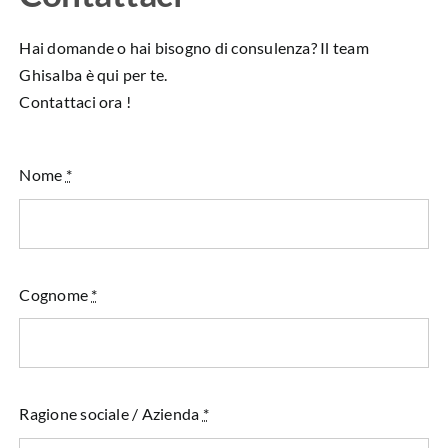
Hai domande o hai bisogno di consulenza? Il team
Ghisalba è qui per te.
Contattaci ora !
Nome
*
Cognome
*
Ragione sociale / Azienda
*