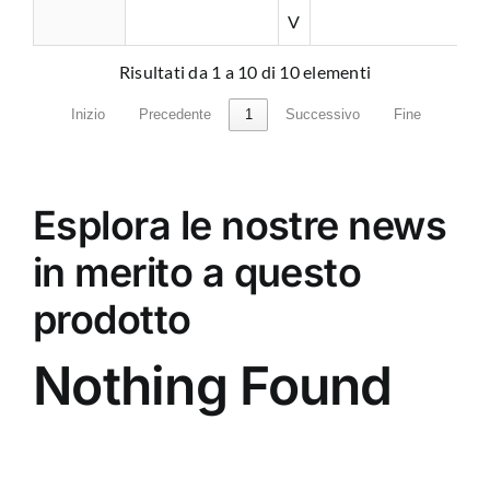
V
Risultati da 1 a 10 di 10 elementi
Inizio
Precedente
1
Successivo
Fine
Esplora le nostre news
in merito a questo
prodotto
Nothing Found