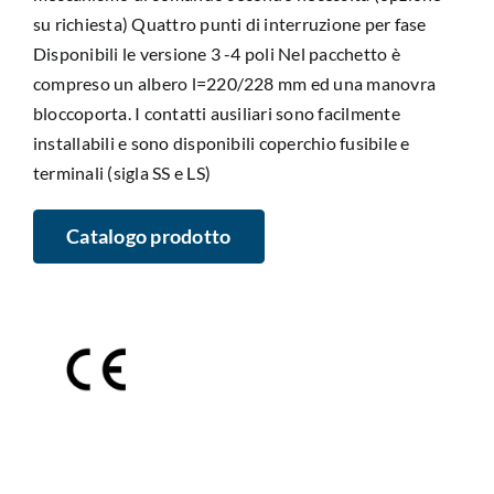
su richiesta) Quattro punti di interruzione per fase
Disponibili le versione 3 -4 poli Nel pacchetto è
compreso un albero l=220/228 mm ed una manovra
bloccoporta. I contatti ausiliari sono facilmente
installabili e sono disponibili coperchio fusibile e
terminali (sigla SS e LS)
Catalogo prodotto