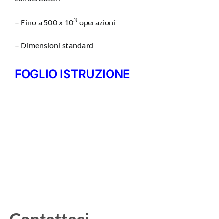
3
– Fino a 500 x 10
operazioni
– Dimensioni standard
FOGLIO ISTRUZIONE
Contattaci