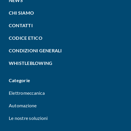
NEWS
CHI SIAMO
CONTATTI
CODICE ETICO
CONDIZIONI GENERALI
WHISTLEBLOWING
Categorie
Elettromeccanica
Automazione
Le nostre soluzioni