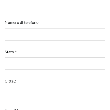
Numero di telefono
Stato
*
Città
*