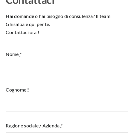
Hai domande o hai bisogno di consulenza? Il team
Ghisalba è qui per te.
Contattaci ora !
Nome
*
Cognome
*
Ragione sociale / Azienda
*