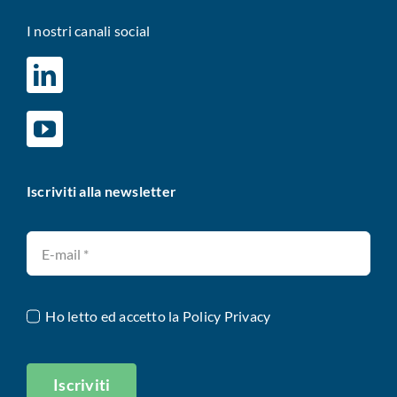
I nostri canali social
Iscriviti alla newsletter
Ho letto ed accetto la
Policy Privacy
Iscriviti