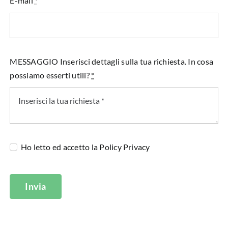
E-mail
*
MESSAGGIO Inserisci dettagli sulla tua richiesta. In cosa
possiamo esserti utili?
*
Ho letto ed accetto la
Policy Privacy
Invia