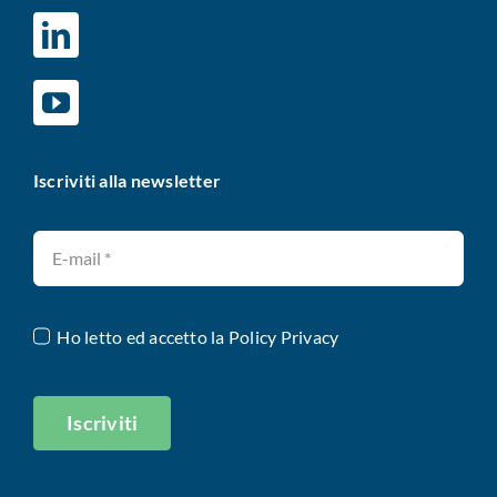
Iscriviti alla newsletter
Ho letto ed accetto la
Policy Privacy
Iscriviti