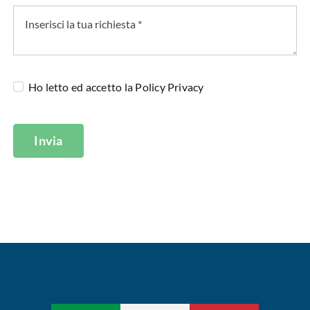
Ho letto ed accetto la
Policy Privacy
Invia