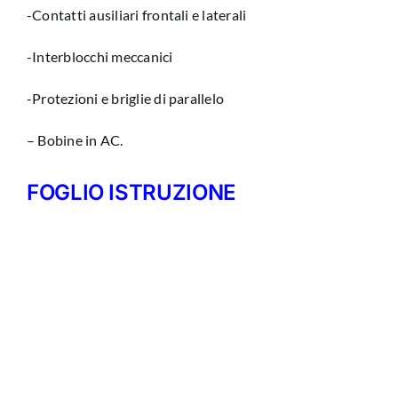
-Contatti ausiliari frontali e laterali
-Interblocchi meccanici
-Protezioni e briglie di parallelo
– Bobine in AC.
FOGLIO ISTRUZIONE