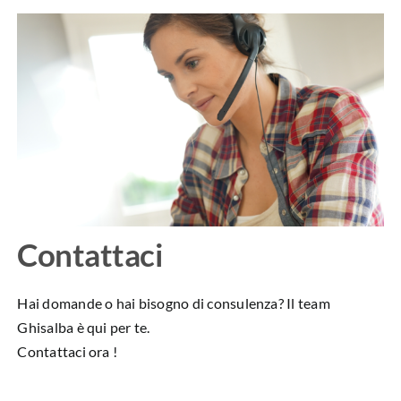
Contattaci
Hai domande o hai bisogno di consulenza? Il team
Ghisalba è qui per te.
Contattaci ora !