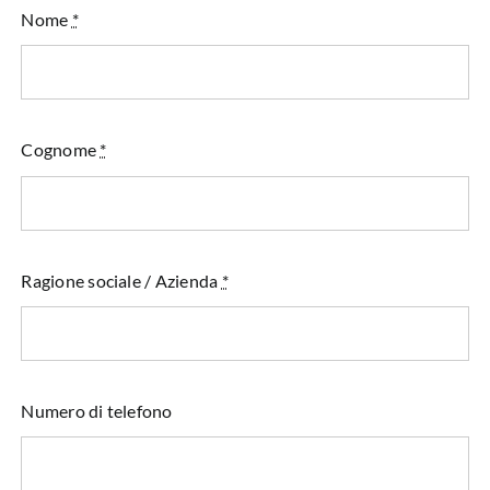
Nome
*
Cognome
*
Ragione sociale / Azienda
*
Numero di telefono