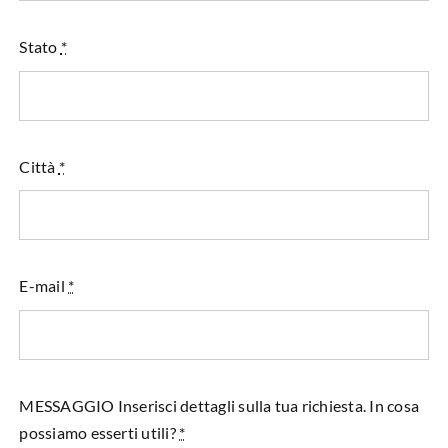
Stato
*
Città
*
E-mail
*
MESSAGGIO Inserisci dettagli sulla tua richiesta. In cosa
possiamo esserti utili?
*