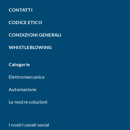
CONTATTI
CODICE ETICO
CONDIZIONI GENERALI
WHISTLEBLOWING
Categorie
Elettromeccanica
Automazione
Le nostre soluzioni
I nostri canali social