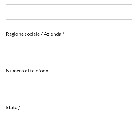
Ragione sociale / Azienda
*
Numero di telefono
Stato
*