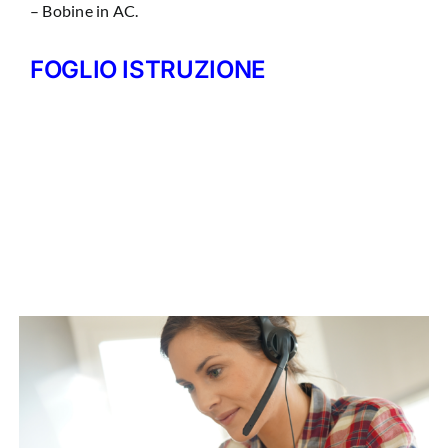
– Bobine in AC.
FOGLIO ISTRUZIONE