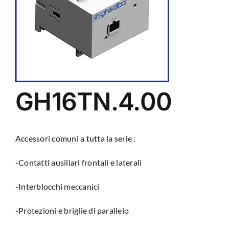
GH16TN.4.00
Accessori comuni a tutta la serie :
-Contatti ausiliari frontali e laterali
-Interblocchi meccanici
-Protezioni e briglie di parallelo