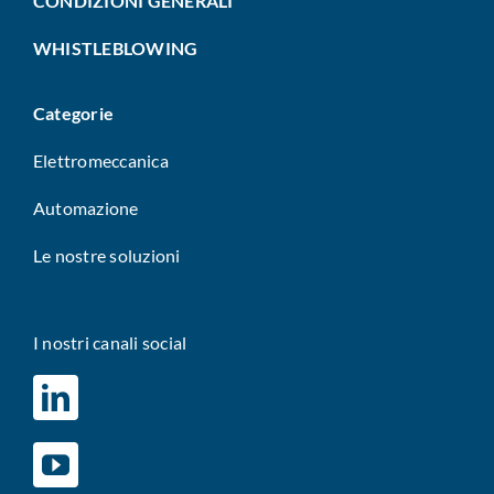
CONDIZIONI GENERALI
WHISTLEBLOWING
Categorie
Elettromeccanica
Automazione
Le nostre soluzioni
I nostri canali social