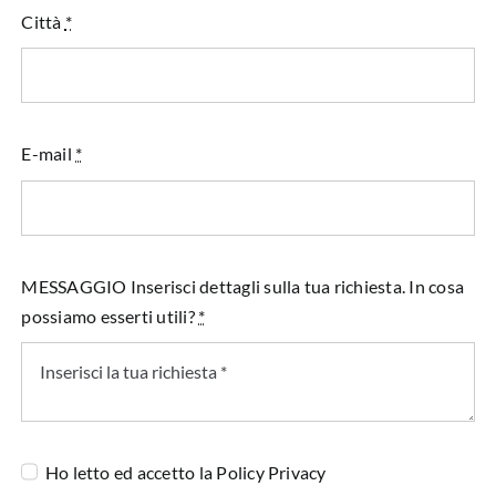
Città
*
E-mail
*
MESSAGGIO Inserisci dettagli sulla tua richiesta. In cosa
possiamo esserti utili?
*
Ho letto ed accetto la
Policy Privacy