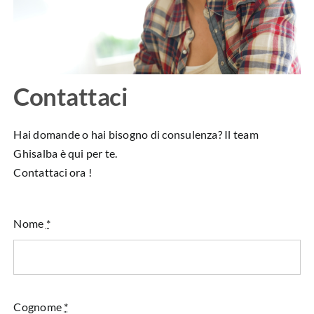
Contattaci
Hai domande o hai bisogno di consulenza? Il team
Ghisalba è qui per te.
Contattaci ora !
Nome
*
Cognome
*