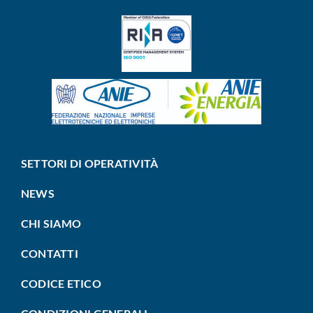
SETTORI DI OPERATIVITÀ
NEWS
CHI SIAMO
CONTATTI
CODICE ETICO