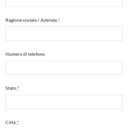
Ragione sociale / Azienda
*
Numero di telefono
Stato
*
Città
*