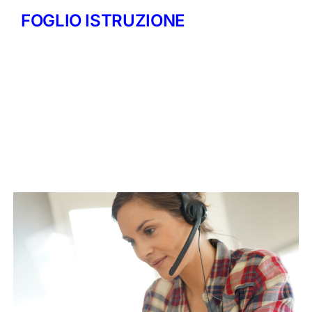
FOGLIO ISTRUZIONE