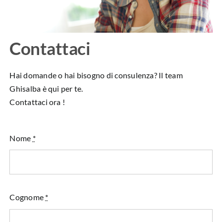
Contattaci
Hai domande o hai bisogno di consulenza? Il team
Ghisalba è qui per te.
Contattaci ora !
Nome
*
Cognome
*