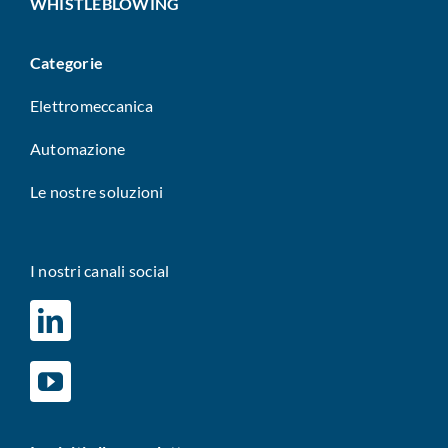
WHISTLEBLOWING
Categorie
Elettromeccanica
Automazione
Le nostre soluzioni
I nostri canali social