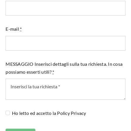
E-mail
*
MESSAGGIO Inserisci dettagli sulla tua richiesta. In cosa
possiamo esserti utili?
*
Ho letto ed accetto la
Policy Privacy