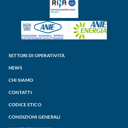
SETTORI DI OPERATIVITÀ
NEWS
CHI SIAMO
CONTATTI
CODICE ETICO
CONDIZIONI GENERALI