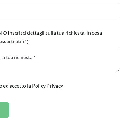
Inserisci dettagli sulla tua richiesta. In cosa
sserti utili?
*
o ed accetto la
Policy Privacy