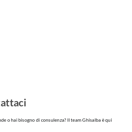
attaci
e o hai bisogno di consulenza? Il team Ghisalba è qui