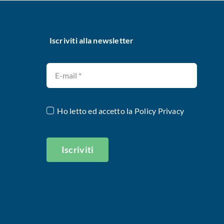
Iscriviti alla newsletter
Ho letto ed accetto la
Policy Privacy
Iscriviti