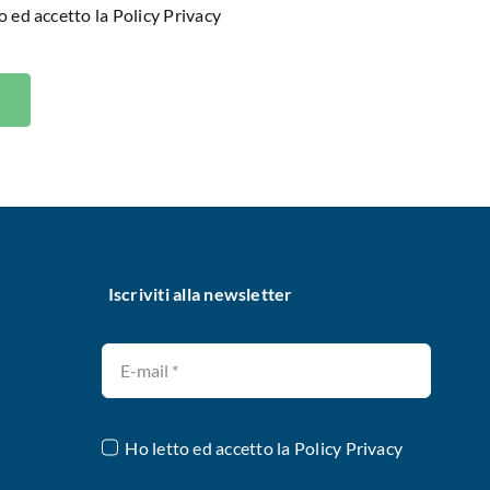
o ed accetto la
Policy Privacy
Iscriviti alla newsletter
Ho letto ed accetto la
Policy Privacy