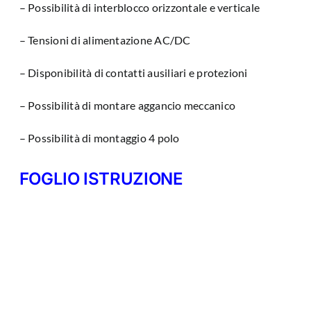
– Possibilità di interblocco orizzontale e verticale
– Tensioni di alimentazione AC/DC
– Disponibilità di contatti ausiliari e protezioni
– Possibilità di montare aggancio meccanico
– Possibilità di montaggio 4 polo
FOGLIO ISTRUZIONE