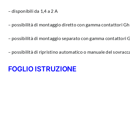
– disponibili da 1,4 a 2 A
– possibilità di montaggio diretto con gamma contattori Gh
– possibilità di montaggio separato con gamma contattori 
– possibilità di ripristino automatico o manuale del sovracca
FOGLIO ISTRUZIONE